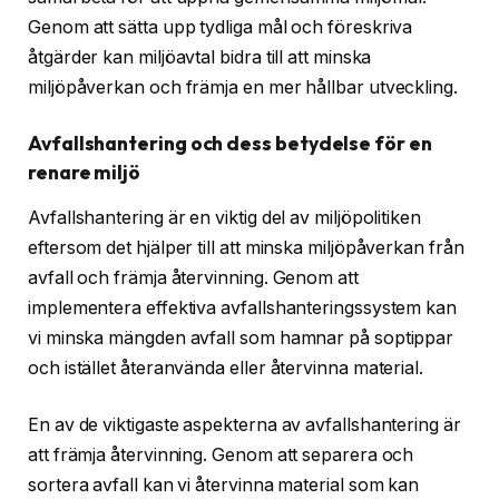
Genom att sätta upp tydliga mål och föreskriva
åtgärder kan miljöavtal bidra till att minska
miljöpåverkan och främja en mer hållbar utveckling.
Avfallshantering och dess betydelse för en
renare miljö
Avfallshantering är en viktig del av miljöpolitiken
eftersom det hjälper till att minska miljöpåverkan från
avfall och främja återvinning. Genom att
implementera effektiva avfallshanteringssystem kan
vi minska mängden avfall som hamnar på soptippar
och istället återanvända eller återvinna material.
En av de viktigaste aspekterna av avfallshantering är
att främja återvinning. Genom att separera och
sortera avfall kan vi återvinna material som kan