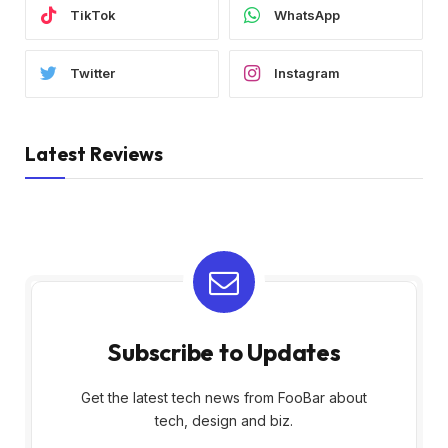
TikTok
WhatsApp
Twitter
Instagram
Latest Reviews
Subscribe to Updates
Get the latest tech news from FooBar about
tech, design and biz.