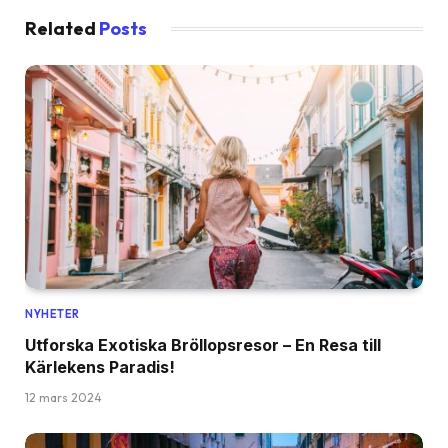
Related
Posts
NYHETER
Utforska Exotiska Bröllopsresor – En Resa till
Kärlekens Paradis!
12 mars 2024