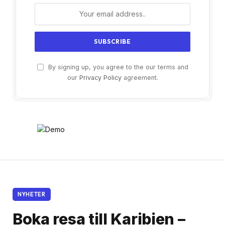
By signing up, you agree to the our terms and
our
Privacy Policy
agreement.
NYHETER
Boka resa till Karibien –