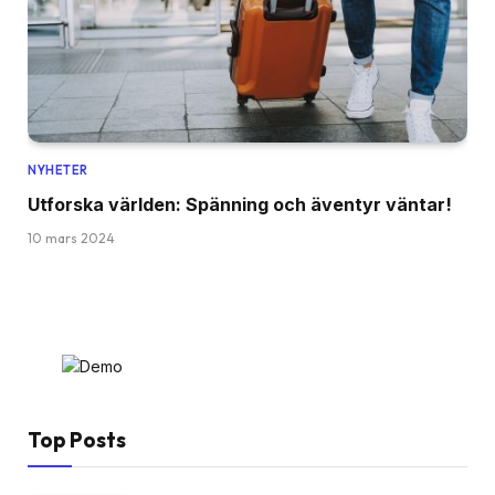
NYHETER
Utforska världen: Spänning och äventyr väntar!
10 mars 2024
Top Posts