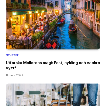
NYHETER
Utforska Mallorcas magi: Fest, cykling och vackra
vyer!
11 mars 2024