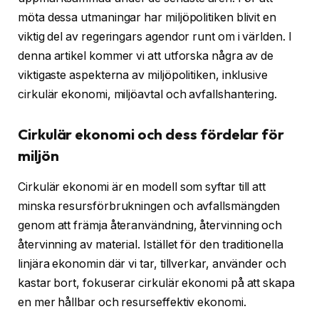
möta dessa utmaningar har miljöpolitiken blivit en
viktig del av regeringars agendor runt om i världen. I
denna artikel kommer vi att utforska några av de
viktigaste aspekterna av miljöpolitiken, inklusive
cirkulär ekonomi, miljöavtal och avfallshantering.
Cirkulär ekonomi och dess fördelar för
miljön
Cirkulär ekonomi är en modell som syftar till att
minska resursförbrukningen och avfallsmängden
genom att främja återanvändning, återvinning och
återvinning av material. Istället för den traditionella
linjära ekonomin där vi tar, tillverkar, använder och
kastar bort, fokuserar cirkulär ekonomi på att skapa
en mer hållbar och resurseffektiv ekonomi.