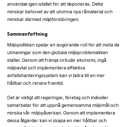
användas igen istället för att deponeras. Detta
minskar behovet av att utvinna nya råmaterial och
minskar därmed miljöförstöringen.
Sammanfattning
Miljöpolitiken spelar en avgörande roll för att möta de
utmaningar som den globala miljöproblematiken
ställer. Genom att främja cirkulär ekonomi, ingå
miljöavtal och implementera effektiva
avfallshanteringssystem kan vi bidra till en mer
hållbar och renare framtid.
Det är viktigt att regeringar, företag och individer
samarbetar för att uppnå gemensamma miljömål och
minska vår miljöpåverkan. Genom att implementera
dessa åtgärder kan vi skapa en mer hållbar och