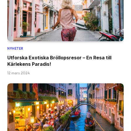
NYHETER
Utforska Exotiska Bröllopsresor – En Resa till
Kärlekens Paradis!
12 mars 2024