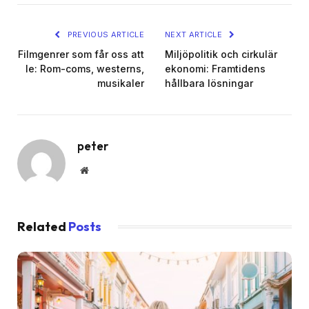
PREVIOUS ARTICLE
NEXT ARTICLE
Filmgenrer som får oss att
Miljöpolitik och cirkulär
le: Rom-coms, westerns,
ekonomi: Framtidens
musikaler
hållbara lösningar
peter
Website
Related
Posts