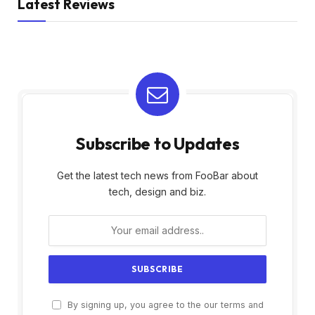
Latest Reviews
Subscribe to Updates
Get the latest tech news from FooBar about
tech, design and biz.
By signing up, you agree to the our terms and