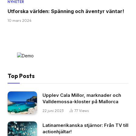
NYHETER
Utforska världen: Spänning och äventyr väntar!
10 mars 2024
Top Posts
Upplev Cala Millor, marknader och
Valldemossa-kloster på Mallorca
22 juni 2023
77
Views
Latinamerikanska stjärnor: Från TV till
actionhjältar!