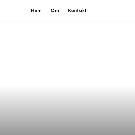
Hem
Om
Kontakt