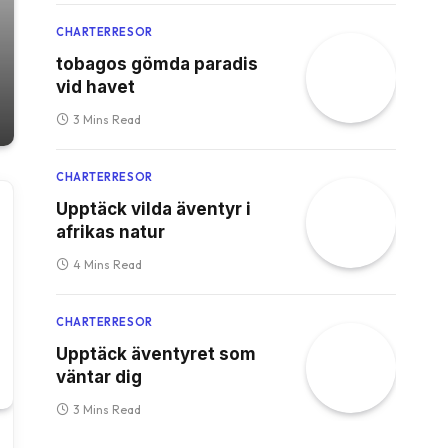
CHARTERRESOR
tobagos gömda paradis
vid havet
3 Mins Read
CHARTERRESOR
Upptäck vilda äventyr i
afrikas natur
4 Mins Read
CHARTERRESOR
Upptäck äventyret som
väntar dig
3 Mins Read