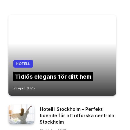
HOTELL
Tidlös elegans för ditt hem
28 april 2025
Hotell i Stockholm – Perfekt
boende för att utforska centrala
Stockholm