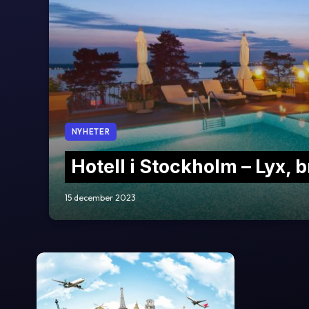
NYHETER
Hotell i Stockholm – Lyx, b
15 december 2023