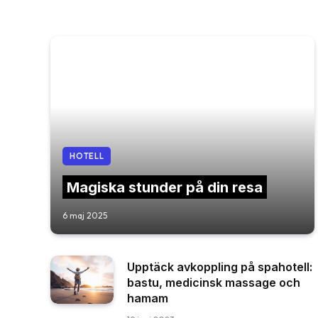
HOTELL
Magiska stunder på din resa
6 maj 2025
Upptäck avkoppling på spahotell:
bastu, medicinsk massage och
hamam