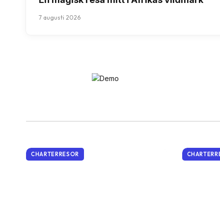
7 augusti 2026
CHARTERRESOR
CHARTERR