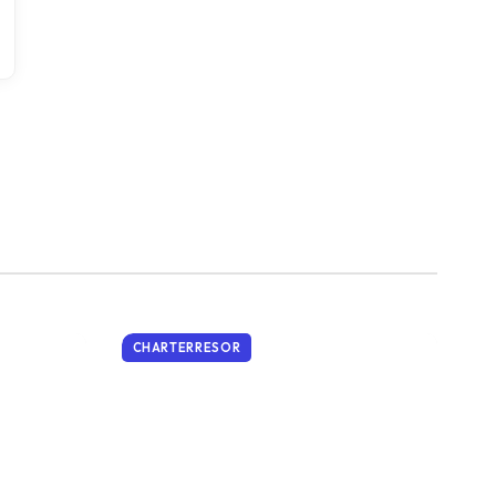
CHARTERRESOR