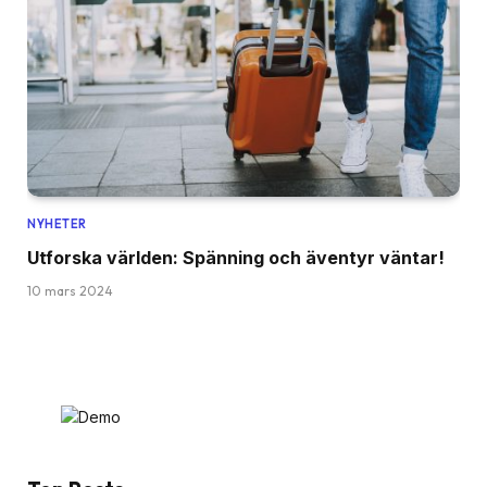
NYHETER
Utforska världen: Spänning och äventyr väntar!
10 mars 2024