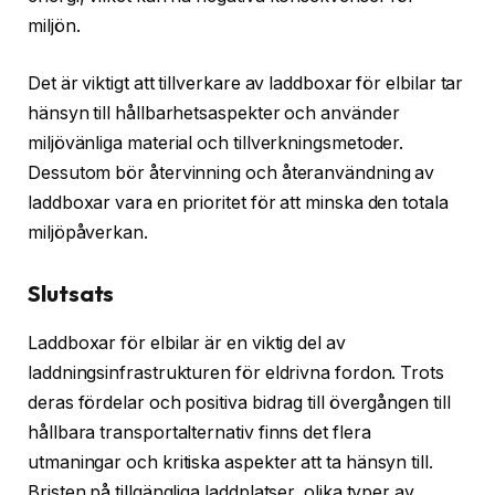
miljön.
Det är viktigt att tillverkare av laddboxar för elbilar tar
hänsyn till hållbarhetsaspekter och använder
miljövänliga material och tillverkningsmetoder.
Dessutom bör återvinning och återanvändning av
laddboxar vara en prioritet för att minska den totala
miljöpåverkan.
Slutsats
Laddboxar för elbilar är en viktig del av
laddningsinfrastrukturen för eldrivna fordon. Trots
deras fördelar och positiva bidrag till övergången till
hållbara transportalternativ finns det flera
utmaningar och kritiska aspekter att ta hänsyn till.
Bristen på tillgängliga laddplatser, olika typer av