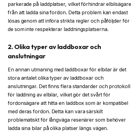
parkerade på laddplatser, vilket förhindrar elbilsägare
från att ladda sina fordon. Detta problem kan endast
lösas genom att införa strikta regler och påföljder för
de som inte respekterar laddningsplatserna.
2. Olika typer av laddboxar och
anslutningar
En annan utmaning med laddboxar för elbilar är det
stora antalet olika typer av laddboxar och
anslutningar. Det finns flera standarder och protokoll
för laddning av elbilar, vilket gör det svårt för
fordonsägare att hitta en laddbox som är kompatibel
med deras fordon. Detta kan vara särskilt
problematiskt för långväga resenärer som behöver
ladda sina bilar på olika platser längs vägen.