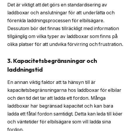
Det är viktigt att det görs en standardisering av
laddboxar och anslutningar för att underlätta och
förenkla laddningsprocessen för elbilsägare.
Dessutom bör det finnas tillräckligt med information
tillgänglig om vilka typer av laddboxar som finns på
olika platser för att undvika förvirring och frustration.
3. Kapacitetsbegränsningar och
laddningstid
En annan viktig faktor att ta hänsyn till är
kapacitetsbegränsningarna hos laddboxar för elbilar
och den tid det tar att ladda ett fordon. Många
laddboxar har begränsad kapacitet och kan bara
ladda ett fåtal fordon samtidigt. Detta kan leda till köer
och väntetider för elbilsägare som vill ladda sina
fordon.