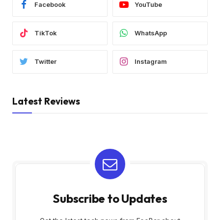
Facebook
YouTube
TikTok
WhatsApp
Twitter
Instagram
Latest Reviews
Subscribe to Updates