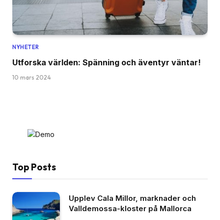
NYHETER
Utforska världen: Spänning och äventyr väntar!
10 mars 2024
Top Posts
Upplev Cala Millor, marknader och
Valldemossa-kloster på Mallorca