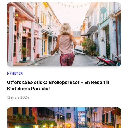
NYHETER
Utforska Exotiska Bröllopsresor – En Resa till
Kärlekens Paradis!
12 mars 2024