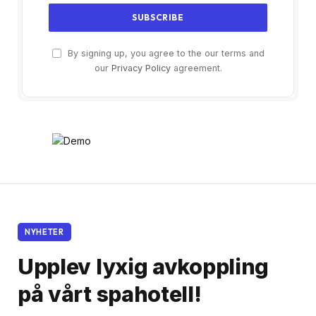
By signing up, you agree to the our terms and
our
Privacy Policy
agreement.
NYHETER
Upplev lyxig avkoppling
på vårt spahotell!