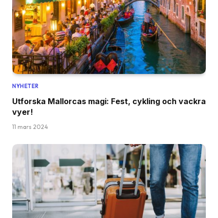
NYHETER
Utforska Mallorcas magi: Fest, cykling och vackra
vyer!
11 mars 2024