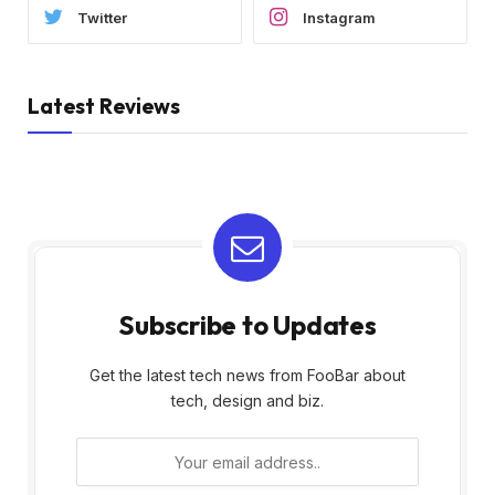
Twitter
Instagram
Latest Reviews
Subscribe to Updates
Get the latest tech news from FooBar about
tech, design and biz.