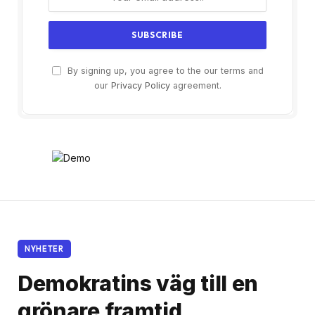
By signing up, you agree to the our terms and
our
Privacy Policy
agreement.
NYHETER
Demokratins väg till en
grönare framtid