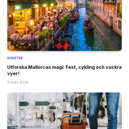
NYHETER
Utforska Mallorcas magi: Fest, cykling och vackra
vyer!
11 mars 2024