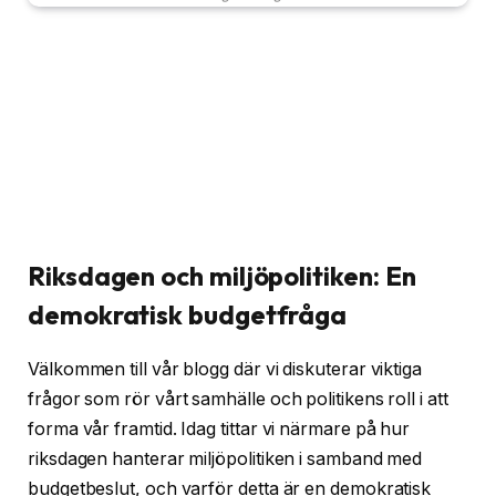
Riksdagen och miljöpolitiken: En
demokratisk budgetfråga
Välkommen till vår blogg där vi diskuterar viktiga
frågor som rör vårt samhälle och politikens roll i att
forma vår framtid. Idag tittar vi närmare på hur
riksdagen hanterar miljöpolitiken i samband med
budgetbeslut, och varför detta är en demokratisk