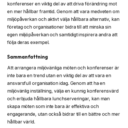
konferenser en viktig del av att driva förändring mot
en mer hållbar framtid. Genom att vara medveten om
miljöpåverkan och aktivt välja hållbara alternativ, kan
företag och organisationer bidra till att minska sin
egen miljöpåverkan och samtidigt inspirera andra att
följa deras exempel.
Sammanfattning
Att arrangera miljövänliga möten och konferenser är
inte bara en trend utan en viktig del av att vara en
ansvarsfull organisation idag. Genom att ha en
miljövänlig inställning, välja en kunnig konferensvärd
och erbjuda hållbara lunchserveringar, kan man
skapa möten som inte bara är effektiva och
engagerande, utan också bidrar till en bättre och mer
hållbar värld.