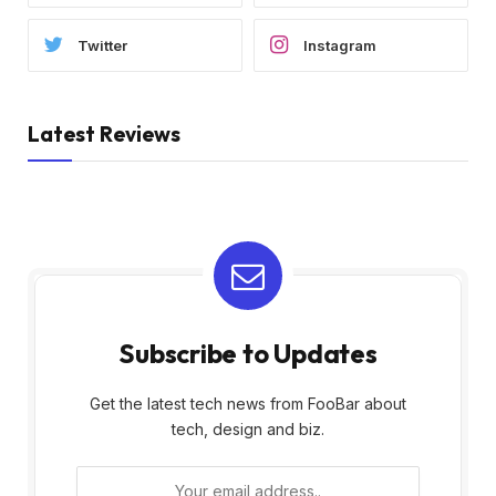
Twitter
Instagram
Latest Reviews
Subscribe to Updates
Get the latest tech news from FooBar about
tech, design and biz.