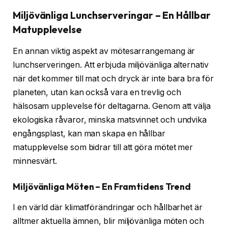
Miljövänliga Lunchserveringar – En Hållbar
Matupplevelse
En annan viktig aspekt av mötesarrangemang är
lunchserveringen. Att erbjuda miljövänliga alternativ
när det kommer till mat och dryck är inte bara bra för
planeten, utan kan också vara en trevlig och
hälsosam upplevelse för deltagarna. Genom att välja
ekologiska råvaror, minska matsvinnet och undvika
engångsplast, kan man skapa en hållbar
matupplevelse som bidrar till att göra mötet mer
minnesvärt.
Miljövänliga Möten – En Framtidens Trend
I en värld där klimatförändringar och hållbarhet är
alltmer aktuella ämnen, blir miljövänliga möten och