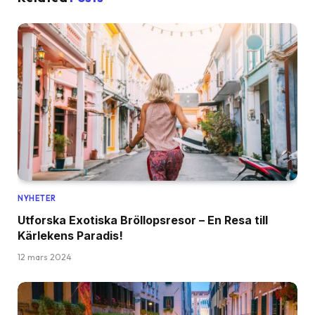
NYHETER
Utforska Exotiska Bröllopsresor – En Resa till
Kärlekens Paradis!
12 mars 2024