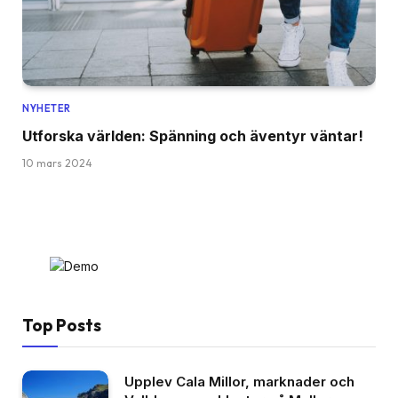
NYHETER
Utforska världen: Spänning och äventyr väntar!
10 mars 2024
Top Posts
Upplev Cala Millor, marknader och