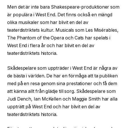
Men det är inte bara Shakespeare-produktioner som
är populära i West End. Det finns också en mängd
olika musikaler som har blivit en del av
teaterdistriktets kultur. Musicals som Les Misérables,
The Phantom of the Opera och Cats har spelats i
West End i flera år och har blivit en del av
teaterdistriktets historia.
Skådespelare som uppträder i West End är några av
de bästa i världen. De har en förmåga att ta publiken
med på en resa genom sina prestationer och få dem
att känna allt från glädje till sorg. Skådespelare som
Judi Dench, Ian McKellen och Maggie Smith har alla
uppträtt på West End och har blivit en del av
teaterdistriktets historia.