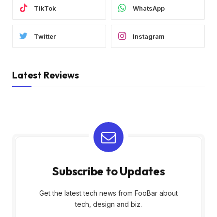
TikTok
WhatsApp
Twitter
Instagram
Latest Reviews
Subscribe to Updates
Get the latest tech news from FooBar about
tech, design and biz.