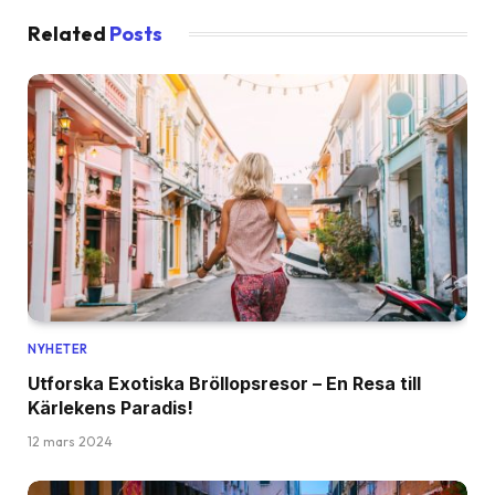
Related
Posts
NYHETER
Utforska Exotiska Bröllopsresor – En Resa till
Kärlekens Paradis!
12 mars 2024