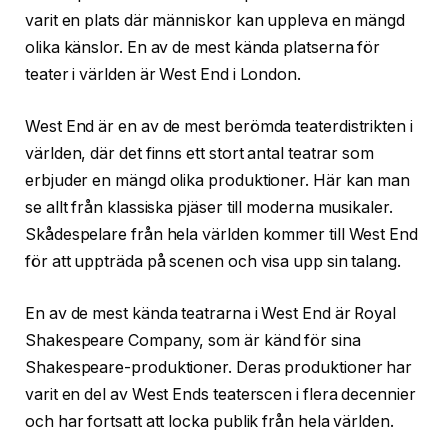
varit en plats där människor kan uppleva en mängd
olika känslor. En av de mest kända platserna för
teater i världen är West End i London.
West End är en av de mest berömda teaterdistrikten i
världen, där det finns ett stort antal teatrar som
erbjuder en mängd olika produktioner. Här kan man
se allt från klassiska pjäser till moderna musikaler.
Skådespelare från hela världen kommer till West End
för att uppträda på scenen och visa upp sin talang.
En av de mest kända teatrarna i West End är Royal
Shakespeare Company, som är känd för sina
Shakespeare-produktioner. Deras produktioner har
varit en del av West Ends teaterscen i flera decennier
och har fortsatt att locka publik från hela världen.