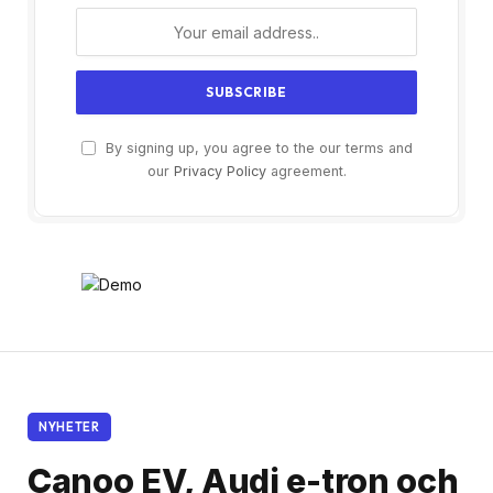
By signing up, you agree to the our terms and
our
Privacy Policy
agreement.
NYHETER
Canoo EV, Audi e-tron och