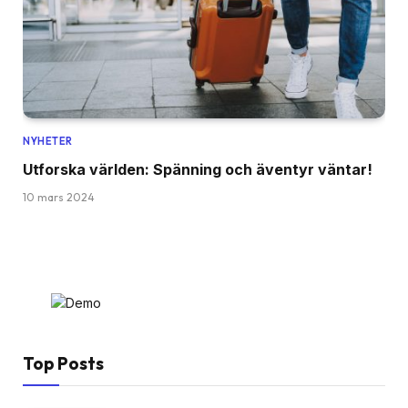
NYHETER
Utforska världen: Spänning och äventyr väntar!
10 mars 2024
Top Posts