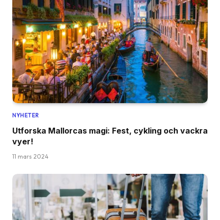
NYHETER
Utforska Mallorcas magi: Fest, cykling och vackra
vyer!
11 mars 2024