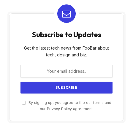
Subscribe to Updates
Get the latest tech news from FooBar about
tech, design and biz.
By signing up, you agree to the our terms and
our
Privacy Policy
agreement.