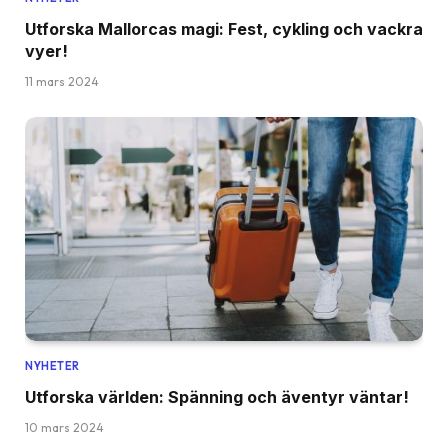
Utforska Mallorcas magi: Fest, cykling och vackra
vyer!
11 mars 2024
NYHETER
Utforska världen: Spänning och äventyr väntar!
10 mars 2024