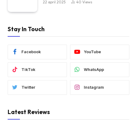
22 april 2025
40
Views
Stay In Touch
Facebook
YouTube
TikTok
WhatsApp
Twitter
Instagram
Latest Reviews