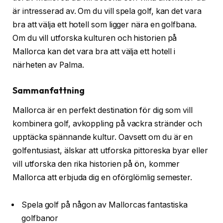
är intresserad av. Om du vill spela golf, kan det vara
bra att välja ett hotell som ligger nära en golfbana.
Om du vill utforska kulturen och historien på
Mallorca kan det vara bra att välja ett hotell i
närheten av Palma.
Sammanfattning
Mallorca är en perfekt destination för dig som vill
kombinera golf, avkoppling på vackra stränder och
upptäcka spännande kultur. Oavsett om du är en
golfentusiast, älskar att utforska pittoreska byar eller
vill utforska den rika historien på ön, kommer
Mallorca att erbjuda dig en oförglömlig semester.
Spela golf på någon av Mallorcas fantastiska
golfbanor