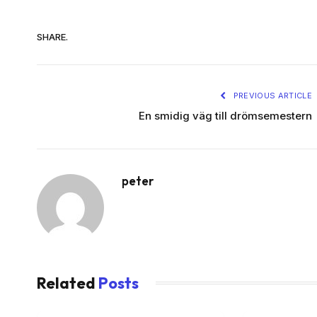
SHARE.
PREVIOUS ARTICLE
En smidig väg till drömsemestern
peter
Related
Posts