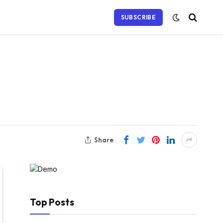
SUBSCRIBE
Share
Top Posts