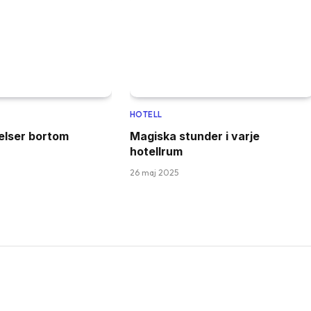
HOTELL
elser bortom
Magiska stunder i varje
hotellrum
26 maj 2025