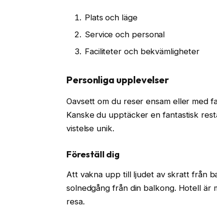
Plats och läge
Service och personal
Faciliteter och bekvämligheter
Personliga upplevelser
Oavsett om du reser ensam eller med fam
Kanske du upptäcker en fantastisk rest
vistelse unik.
Föreställ dig
Att vakna upp till ljudet av skratt från 
solnedgång från din balkong. Hotell är 
resa.