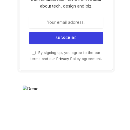
about tech, design and biz.
By signing up, you agree to the our
terms and our
Privacy Policy
agreement.