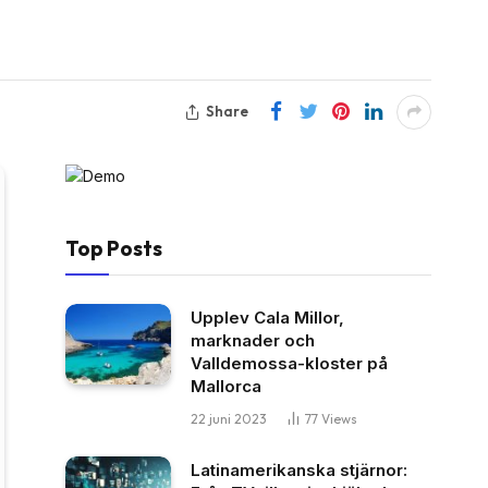
Share
Top Posts
Upplev Cala Millor,
marknader och
Valldemossa-kloster på
Mallorca
22 juni 2023
77
Views
Latinamerikanska stjärnor: