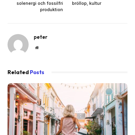
solenergi och fossilfri
bröllop, kultur
produktion
peter
Website
Related
Posts