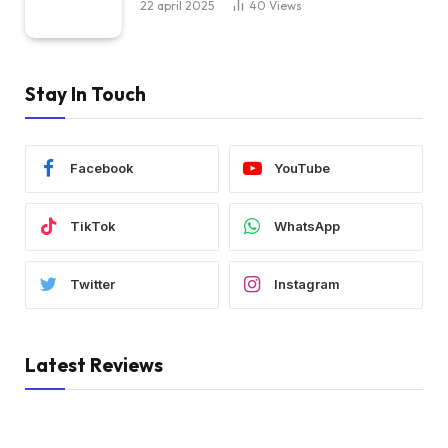
22 april 2025
40
Views
Stay In Touch
Facebook
YouTube
TikTok
WhatsApp
Twitter
Instagram
Latest Reviews