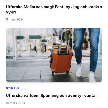
Utforska Mallorcas magi: Fest, cykling och vackra
vyer!
11 mars 2024
NYHETER
Utforska världen: Spänning och äventyr väntar!
10 mars 2024