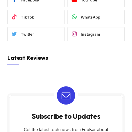
TikTok
WhatsApp
Twitter
Instagram
Latest Reviews
Subscribe to Updates
Get the latest tech news from FooBar about