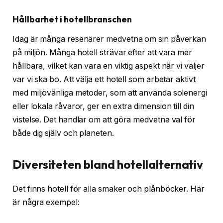
Hållbarhet i hotellbranschen
Idag är många resenärer medvetna om sin påverkan
på miljön. Många hotell strävar efter att vara mer
hållbara, vilket kan vara en viktig aspekt när vi väljer
var vi ska bo. Att välja ett hotell som arbetar aktivt
med miljövänliga metoder, som att använda solenergi
eller lokala råvaror, ger en extra dimension till din
vistelse. Det handlar om att göra medvetna val för
både dig själv och planeten.
Diversiteten bland hotellalternativ
Det finns hotell för alla smaker och plånböcker. Här
är några exempel: