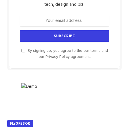
tech, design and biz.
By signing up, you agree to the our terms and
our
Privacy Policy
agreement.
FLYGRESOR