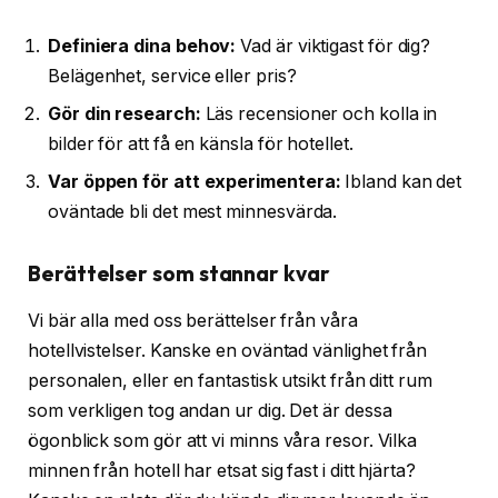
Definiera dina behov:
Vad är viktigast för dig?
Belägenhet, service eller pris?
Gör din research:
Läs recensioner och kolla in
bilder för att få en känsla för hotellet.
Var öppen för att experimentera:
Ibland kan det
oväntade bli det mest minnesvärda.
Berättelser som stannar kvar
Vi bär alla med oss berättelser från våra
hotellvistelser. Kanske en oväntad vänlighet från
personalen, eller en fantastisk utsikt från ditt rum
som verkligen tog andan ur dig. Det är dessa
ögonblick som gör att vi minns våra resor. Vilka
minnen från hotell har etsat sig fast i ditt hjärta?