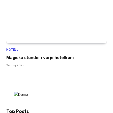
HOTELL
Magiska stunder i varje hotellrum
26 maj 2025
Top Posts