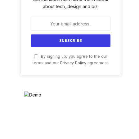
about tech, design and biz.
By signing up, you agree to the our
terms and our
Privacy Policy
agreement.