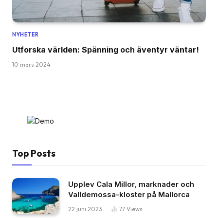
NYHETER
Utforska världen: Spänning och äventyr väntar!
10 mars 2024
Top Posts
Upplev Cala Millor, marknader och
Valldemossa-kloster på Mallorca
22 juni 2023
77
Views