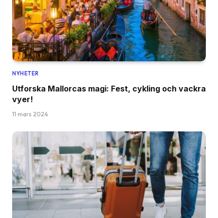
NYHETER
Utforska Mallorcas magi: Fest, cykling och vackra
vyer!
11 mars 2024