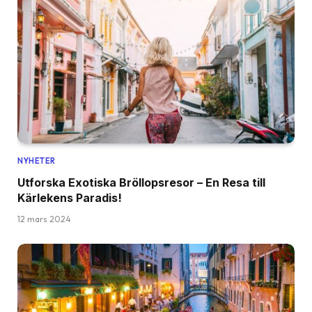
NYHETER
Utforska Exotiska Bröllopsresor – En Resa till
Kärlekens Paradis!
12 mars 2024