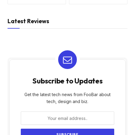
Latest Reviews
Subscribe to Updates
Get the latest tech news from FooBar about
tech, design and biz.