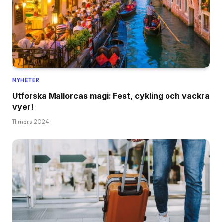
NYHETER
Utforska Mallorcas magi: Fest, cykling och vackra
vyer!
11 mars 2024