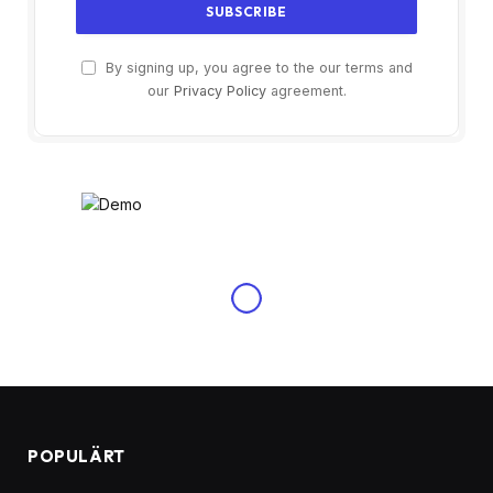
By signing up, you agree to the our terms and
our
Privacy Policy
agreement.
POPULÄRT