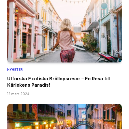
NYHETER
Utforska Exotiska Bröllopsresor – En Resa till
Kärlekens Paradis!
12 mars 2024