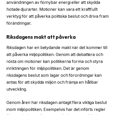
användningen av förnybar energi eller att skydda
hotade djurarter. Motioner kan vara ett kraftfullt
verktyg för att påverka politiska beslut och driva fram
förändringar.
Riksdagens makt att påverka
Riksdagen har en betydande makt när det kommer till
att påverka miljöpolitiken. Genom att debattera och
rösta om motioner kan politikerna forma och styra
inriktningen för miljöpolitiken. Det är genom
riksdagens beslut som lagar och förordningar kan
antas för att skydda miljön och främja en hållbar
utveckling.
Genom åren har riksdagen antagit flera viktiga beslut
inom miljöpolitiken. Exempelvis har det införts regler