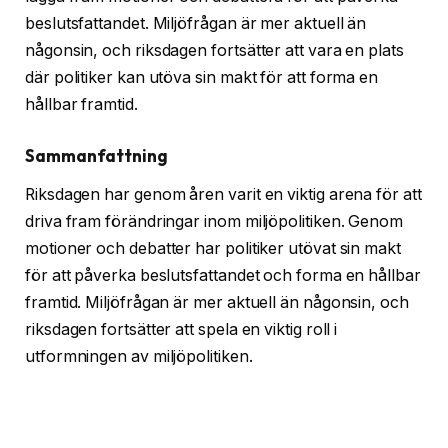
beslutsfattandet. Miljöfrågan är mer aktuell än
någonsin, och riksdagen fortsätter att vara en plats
där politiker kan utöva sin makt för att forma en
hållbar framtid.
Sammanfattning
Riksdagen har genom åren varit en viktig arena för att
driva fram förändringar inom miljöpolitiken. Genom
motioner och debatter har politiker utövat sin makt
för att påverka beslutsfattandet och forma en hållbar
framtid. Miljöfrågan är mer aktuell än någonsin, och
riksdagen fortsätter att spela en viktig roll i
utformningen av miljöpolitiken.