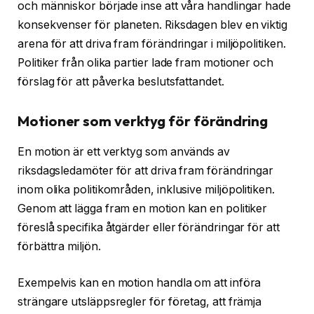
och människor började inse att våra handlingar hade
konsekvenser för planeten. Riksdagen blev en viktig
arena för att driva fram förändringar i miljöpolitiken.
Politiker från olika partier lade fram motioner och
förslag för att påverka beslutsfattandet.
Motioner som verktyg för förändring
En motion är ett verktyg som används av
riksdagsledamöter för att driva fram förändringar
inom olika politikområden, inklusive miljöpolitiken.
Genom att lägga fram en motion kan en politiker
föreslå specifika åtgärder eller förändringar för att
förbättra miljön.
Exempelvis kan en motion handla om att införa
strängare utsläppsregler för företag, att främja