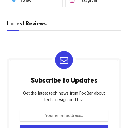
Twitter
Instagram
Latest Reviews
Subscribe to Updates
Get the latest tech news from FooBar about
tech, design and biz.