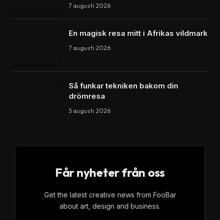
7 augusti 2026
En magisk resa mitt i Afrikas vildmark
7 augusti 2026
Så funkar tekniken bakom din
drömresa
5 augusti 2026
Får nyheter från oss
Get the latest creative news from FooBar
about art, design and business.