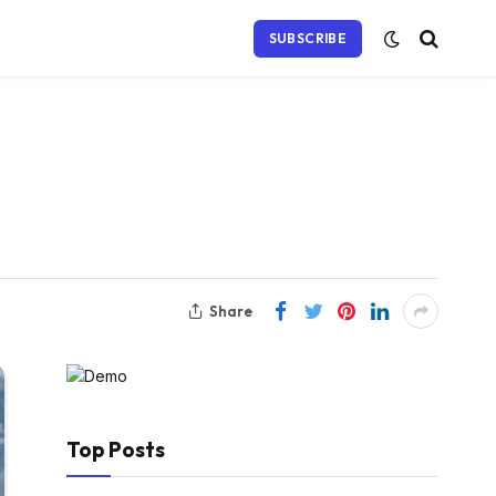
SUBSCRIBE
Share
Top Posts