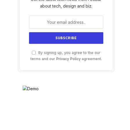
about tech, design and biz.
By signing up, you agree to the our
terms and our
Privacy Policy
agreement.