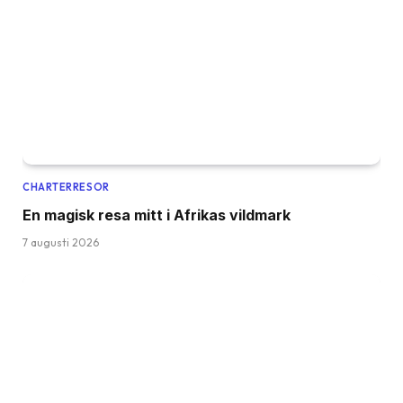
CHARTERRESOR
En magisk resa mitt i Afrikas vildmark
7 augusti 2026