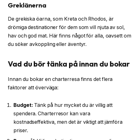
Greklänerna
De grekiska öarna, som Kreta och Rhodos, är
drömiga destinationer för dem som vill njuta av sol,
hav och god mat. Här finns något för alla, oavsett om
du söker avkoppling eller äventyr.
Vad du bör tänka på innan du bokar
Innan du bokar en charterresa finns det flera
faktorer att överväga:
Budget:
Tänk på hur mycket du är villig att
spendera. Charterresor kan vara
kostnadseffektiva, men det är viktigt att jämföra
priser.