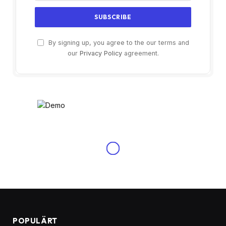
By signing up, you agree to the our terms and
our
Privacy Policy
agreement.
POPULÄRT