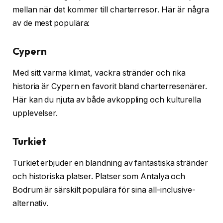
mellan när det kommer till charterresor. Här är några
av de mest populära:
Cypern
Med sitt varma klimat, vackra stränder och rika
historia är Cypern en favorit bland charterresenärer.
Här kan du njuta av både avkoppling och kulturella
upplevelser.
Turkiet
Turkiet erbjuder en blandning av fantastiska stränder
och historiska platser. Platser som Antalya och
Bodrum är särskilt populära för sina all-inclusive-
alternativ.