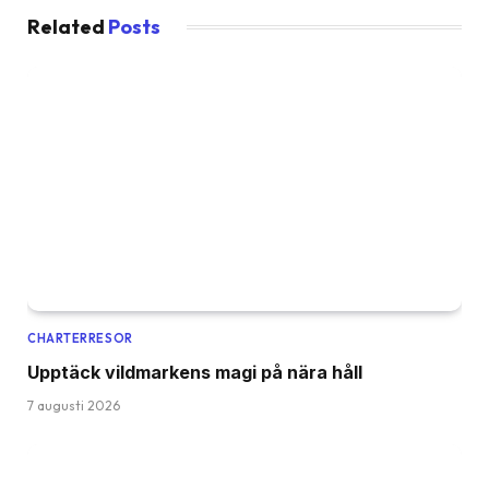
Related
Posts
CHARTERRESOR
Upptäck vildmarkens magi på nära håll
7 augusti 2026