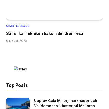
CHARTERRESOR
Så funkar tekniken bakom din drömresa
5 augusti 2026
Top Posts
Upplev Cala Millor, marknader och
Valldemossa-kloster på Mallorca