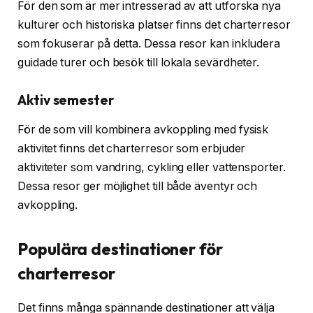
För den som är mer intresserad av att utforska nya
kulturer och historiska platser finns det charterresor
som fokuserar på detta. Dessa resor kan inkludera
guidade turer och besök till lokala sevärdheter.
Aktiv semester
För de som vill kombinera avkoppling med fysisk
aktivitet finns det charterresor som erbjuder
aktiviteter som vandring, cykling eller vattensporter.
Dessa resor ger möjlighet till både äventyr och
avkoppling.
Populära destinationer för
charterresor
Det finns många spännande destinationer att välja