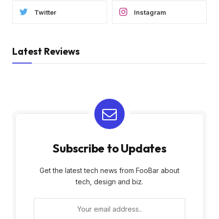
Twitter
Instagram
Latest Reviews
Subscribe to Updates
Get the latest tech news from FooBar about
tech, design and biz.