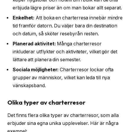
erbjuda lägre priser än om man bokar allt separat.
Enkelhet:
Att boka en charterresa innebär mindre
tid framför datorn. Du väljer bara din destination
och datum, så sköter resebyrån resten.
Planerad aktivitet:
Många charterresor
inkluderar utflykter och aktiviteter, vilket gör det
lättare att planera din semester.
Sociala möjligheter:
Charterresor lockar ofta
grupper av människor, vilket kan leda till nya
vänskapsband.
Olika typer av charterresor
Det finns flera olika typer av charterresor, som alla
erbjuder sina egna unika upplevelser. Här är några
exempel: