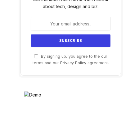
about tech, design and biz.
By signing up, you agree to the our
terms and our
Privacy Policy
agreement.