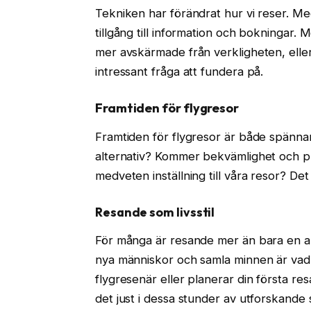
Tekniken har förändrat hur vi reser. Me
tillgång till information och bokningar. M
mer avskärmade från verkligheten, elle
intressant fråga att fundera på.
Framtiden för flygresor
Framtiden för flygresor är både spännan
alternativ? Kommer bekvämlighet och pris 
medveten inställning till våra resor? Det
Resande som livsstil
För många är resande mer än bara en aktiv
nya människor och samla minnen är vad 
flygresenär eller planerar din första res
det just i dessa stunder av utforskande s