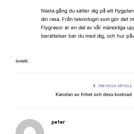
Nästa gång du sätter dig på ett flygplan
din resa. Från teknologin som gör det mö
Flygresor är en del av vår mänskliga up
berättelser bär du med dig, och hur på
SHARE.
PREVIOUS ARTICLE
Känslan av frihet och dess kostnad
peter