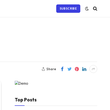
SUBSCRIBE
Share
Top Posts