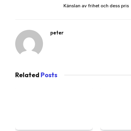
Känslan av frihet och dess pris
peter
Related
Posts