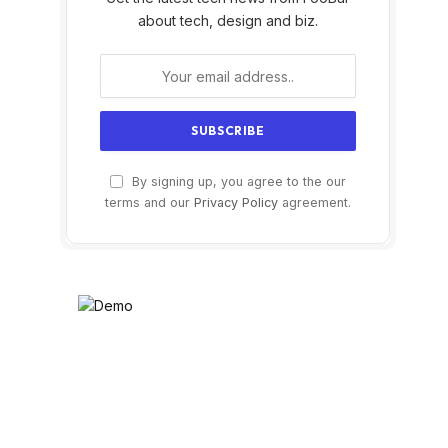
about tech, design and biz.
By signing up, you agree to the our
terms and our
Privacy Policy
agreement.