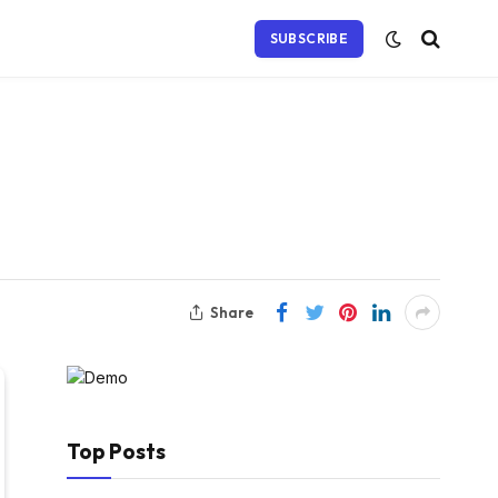
SUBSCRIBE
Share
Top Posts