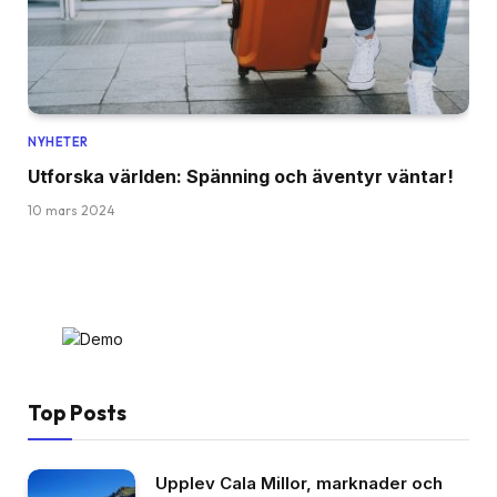
NYHETER
Utforska världen: Spänning och äventyr väntar!
10 mars 2024
Top Posts
Upplev Cala Millor, marknader och