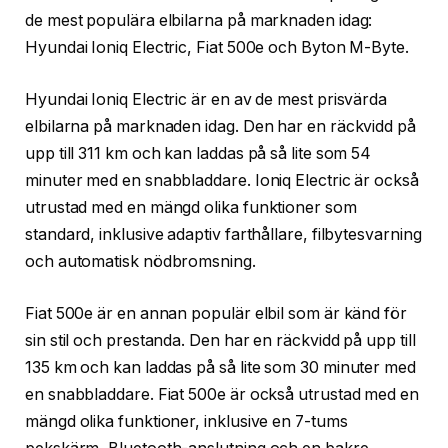
de mest populära elbilarna på marknaden idag:
Hyundai Ioniq Electric, Fiat 500e och Byton M-Byte.
Hyundai Ioniq Electric är en av de mest prisvärda
elbilarna på marknaden idag. Den har en räckvidd på
upp till 311 km och kan laddas på så lite som 54
minuter med en snabbladdare. Ioniq Electric är också
utrustad med en mängd olika funktioner som
standard, inklusive adaptiv farthållare, filbytesvarning
och automatisk nödbromsning.
Fiat 500e är en annan populär elbil som är känd för
sin stil och prestanda. Den har en räckvidd på upp till
135 km och kan laddas på så lite som 30 minuter med
en snabbladdare. Fiat 500e är också utrustad med en
mängd olika funktioner, inklusive en 7-tums