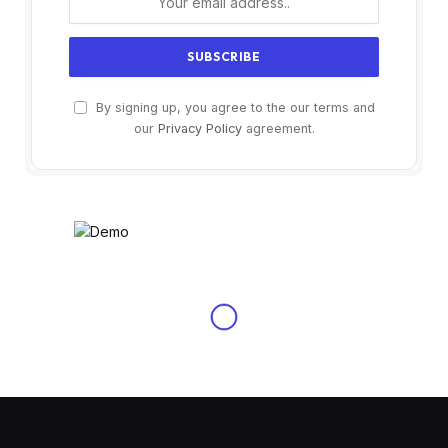
By signing up, you agree to the our terms and
our
Privacy Policy
agreement.