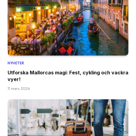
NYHETER
Utforska Mallorcas magi: Fest, cykling och vackra
vyer!
11 mars 2024