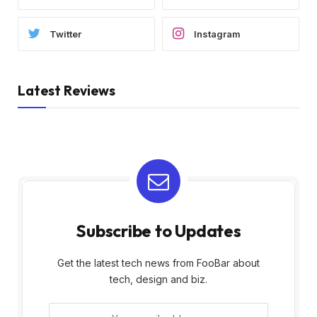
Twitter
Instagram
Latest Reviews
Subscribe to Updates
Get the latest tech news from FooBar about
tech, design and biz.