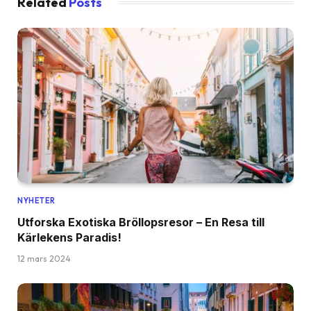
Related
Posts
NYHETER
Utforska Exotiska Bröllopsresor – En Resa till
Kärlekens Paradis!
12 mars 2024