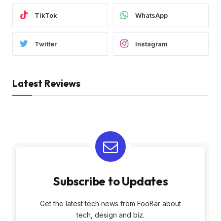
TikTok
WhatsApp
Twitter
Instagram
Latest Reviews
Subscribe to Updates
Get the latest tech news from FooBar about
tech, design and biz.