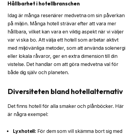
Hållbarhet i hotellbranschen
Idag är många resenärer medvetna om sin påverkan
på miljön. Många hotell strävar efter att vara mer
hållbara, vilket kan vara en viktig aspekt när vi väljer
var vi ska bo. Att välja ett hotell som arbetar aktivt
med miljövänliga metoder, som att använda solenergi
eller lokala råvaror, ger en extra dimension till din
vistelse. Det handlar om att göra medvetna val för
både dig själv och planeten.
Diversiteten bland hotellalternativ
Det finns hotell för alla smaker och plånböcker. Här
är några exempel:
Lyxhotell:
För dem som vill skämma bort sig med