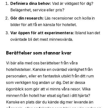
Definiera dina behov:
Vad är viktigast för dig?
Belägenhet, service eller pris?
Gör din research:
Läs recensioner och kolla in
bilder för att få en känsla för hotellet.
Var öppen för att experimentera:
Ibland kan det
oväntade bli det mest minnesvärda.
Berättelser som stannar kvar
Vi bär alla med oss berättelser från våra
hotellvistelser. Kanske en oväntad vänlighet från
personalen, eller en fantastisk utsikt från ditt rum
som verkligen tog andan ur dig. Det är dessa
ögonblick som gör att vi minns våra resor. Vilka
minnen från hotell har etsat sig fast i ditt hjärta?
Kanske en plats där du kände dig mer levande än