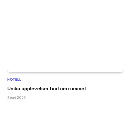
HOTELL
Unika upplevelser bortom rummet
2 juni 2025