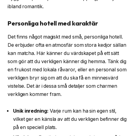
ibland romantik.
Personliga hotell med karaktär
Det finns något magiskt med små, personliga hotell.
De erbjuder ofta en atmosfär som stora kedjor sällan
kan matcha. Här känner du värdskapet på ett sätt
som gör att du verkligen känner dig hemma. Tänk dig
en frukost med lokala råvaror, eller en personal som
verkligen bryr sig om att du ska få en minnesvärd
vistelse. Det är i dessa små detaljer som charmen
verkligen kommer fram.
Unik inredning:
Varje rum kan ha sin egen stil,
vilket ger en känsla av att du verkligen befinner dig
på en speciell plats.