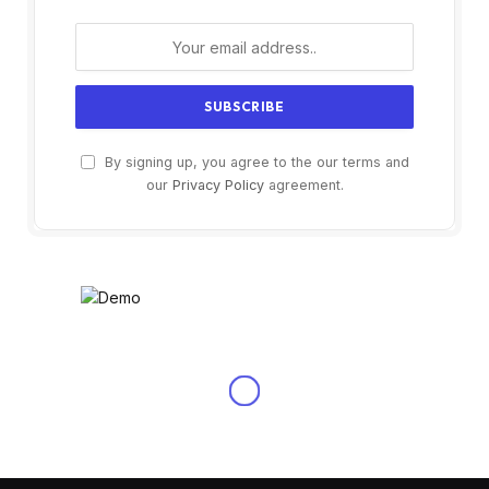
By signing up, you agree to the our terms and
our
Privacy Policy
agreement.