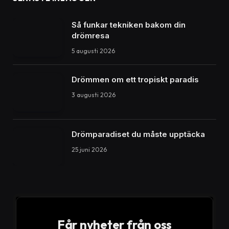
Så funkar tekniken bakom din
drömresa
5 augusti 2026
Drömmen om ett tropiskt paradis
3 augusti 2026
Drömparadiset du måste upptäcka
25 juni 2026
Får nyheter från oss