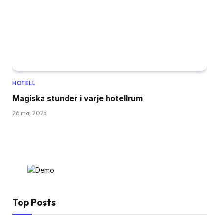
HOTELL
Magiska stunder i varje hotellrum
26 maj 2025
Top Posts