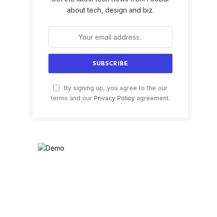
about tech, design and biz.
By signing up, you agree to the our
terms and our
Privacy Policy
agreement.