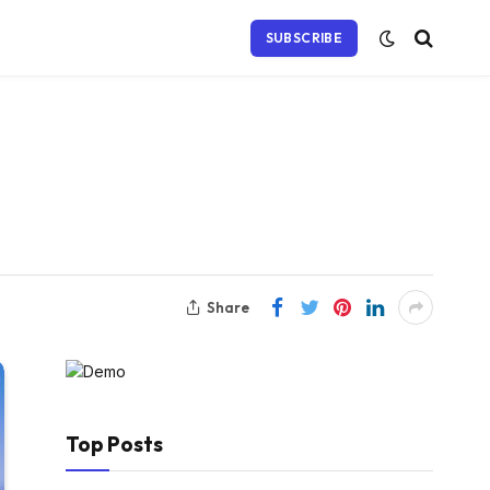
SUBSCRIBE
Share
Top Posts