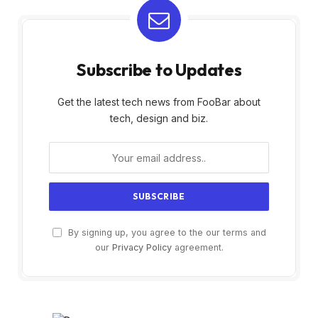
Subscribe to Updates
Get the latest tech news from FooBar about
tech, design and biz.
By signing up, you agree to the our terms and
our
Privacy Policy
agreement.