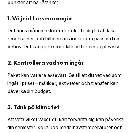
punkter att ha i åtanke:
1. Välj rätt researrangör
Det finns många aktörer där ute. Ta dig tid att läsa
recensioner och hitta en arrangör som passar dina
behov. Det kan göra stor skillnad för din upplevelse.
2. Kontrollera vad som ingår
Paket kan variera avsevärt. Se till att du vet vad som
ingår i priset – måltider, aktiviteter och transfer kan
påverka din budget.
3. Tänk på klimatet
Att veta vilket väder du kan förvänta dig kan påverka
din semester. Kolla upp medelhavstemperaturer och