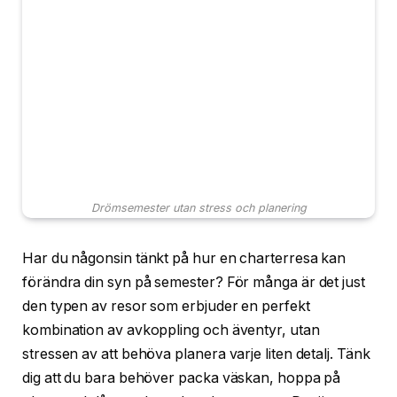
Drömsemester utan stress och planering
Har du någonsin tänkt på hur en charterresa kan
förändra din syn på semester? För många är det just
den typen av resor som erbjuder en perfekt
kombination av avkoppling och äventyr, utan
stressen av att behöva planera varje liten detalj. Tänk
dig att du bara behöver packa väskan, hoppa på