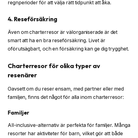
regnperioder för att välja rätt tidpunkt att åka.
4. Reseförsäkring
Även om charterresor är välorganiserade är det
smart att ha en bra reseförsäkring. Livet är
oförutsägbart, och en försäkring kan ge dig trygghet.
Charterresor för olika typer av
resenärer
Oavsett om du reser ensam, med partner eller med
familjen, finns det något för alla inom charterresor:
Familjer
All-inclusive-alternativ är perfekta för familjer. Många
resorter har aktiviteter för barn, vilket gör att både