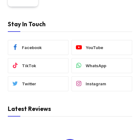
Stay In Touch
Facebook
YouTube
TikTok
WhatsApp
Twitter
Instagram
Latest Reviews