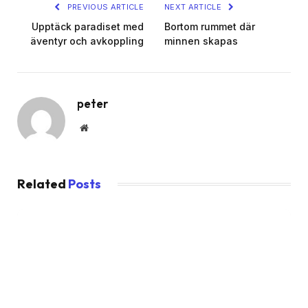
PREVIOUS ARTICLE
NEXT ARTICLE
Upptäck paradiset med
Bortom rummet där
äventyr och avkoppling
minnen skapas
peter
Website
Related
Posts