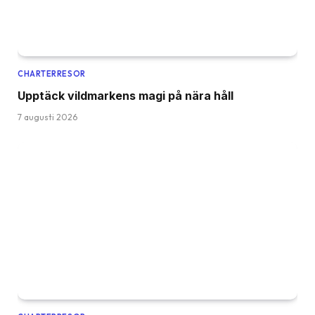
CHARTERRESOR
Upptäck vildmarkens magi på nära håll
7 augusti 2026