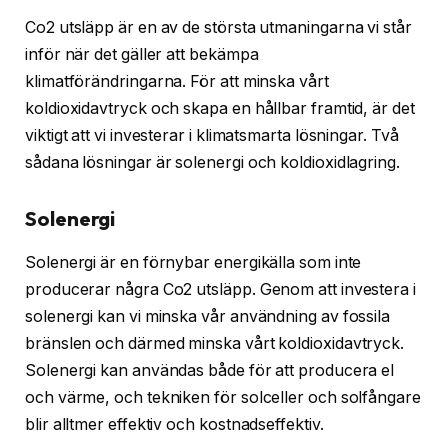
Co2 utsläpp är en av de största utmaningarna vi står
inför när det gäller att bekämpa
klimatförändringarna. För att minska vårt
koldioxidavtryck och skapa en hållbar framtid, är det
viktigt att vi investerar i klimatsmarta lösningar. Två
sådana lösningar är solenergi och koldioxidlagring.
Solenergi
Solenergi är en förnybar energikälla som inte
producerar några Co2 utsläpp. Genom att investera i
solenergi kan vi minska vår användning av fossila
bränslen och därmed minska vårt koldioxidavtryck.
Solenergi kan användas både för att producera el
och värme, och tekniken för solceller och solfångare
blir alltmer effektiv och kostnadseffektiv.