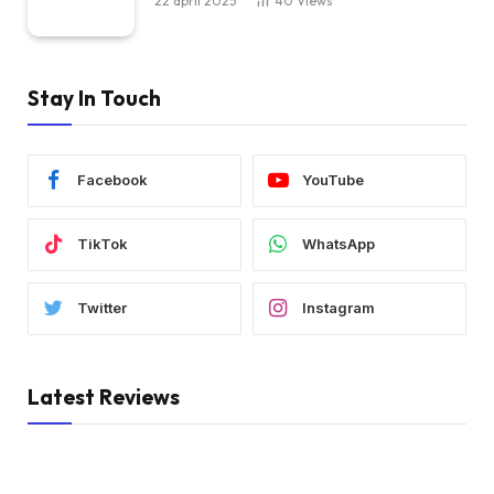
22 april 2025
40
Views
Stay In Touch
Facebook
YouTube
TikTok
WhatsApp
Twitter
Instagram
Latest Reviews