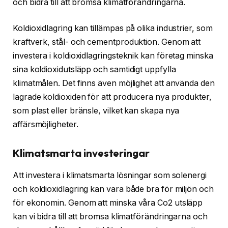
och bidra till att bromsa klimatförändringarna.
Koldioxidlagring kan tillämpas på olika industrier, som
kraftverk, stål- och cementproduktion. Genom att
investera i koldioxidlagringsteknik kan företag minska
sina koldioxidutsläpp och samtidigt uppfylla
klimatmålen. Det finns även möjlighet att använda den
lagrade koldioxiden för att producera nya produkter,
som plast eller bränsle, vilket kan skapa nya
affärsmöjligheter.
Klimatsmarta investeringar
Att investera i klimatsmarta lösningar som solenergi
och koldioxidlagring kan vara både bra för miljön och
för ekonomin. Genom att minska våra Co2 utsläpp
kan vi bidra till att bromsa klimatförändringarna och