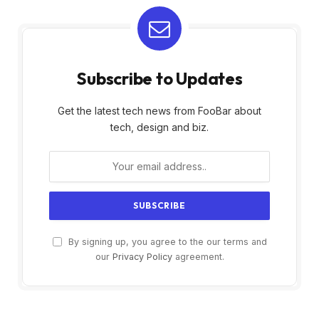
Subscribe to Updates
Get the latest tech news from FooBar about
tech, design and biz.
By signing up, you agree to the our terms and
our
Privacy Policy
agreement.