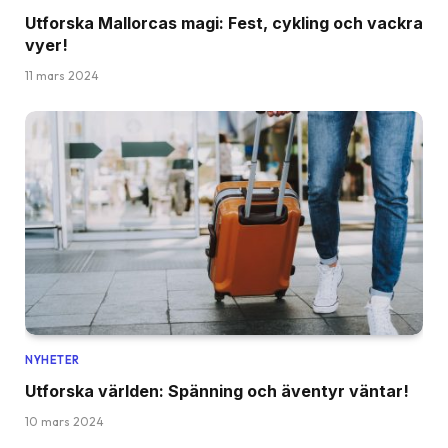
Utforska Mallorcas magi: Fest, cykling och vackra
vyer!
11 mars 2024
NYHETER
Utforska världen: Spänning och äventyr väntar!
10 mars 2024