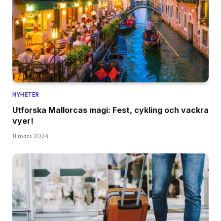
NYHETER
Utforska Mallorcas magi: Fest, cykling och vackra
vyer!
11 mars 2024