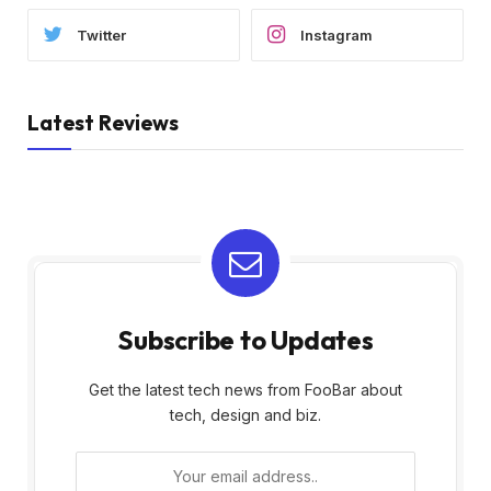
Twitter
Instagram
Latest Reviews
Subscribe to Updates
Get the latest tech news from FooBar about
tech, design and biz.