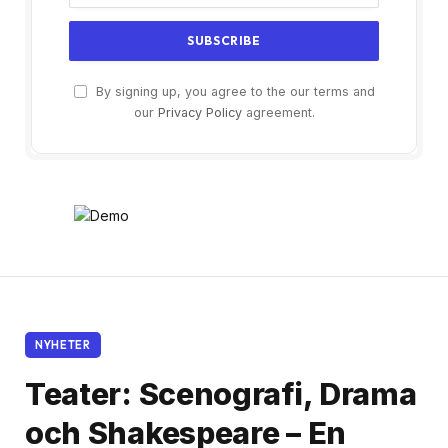
By signing up, you agree to the our terms and
our
Privacy Policy
agreement.
NYHETER
Teater: Scenografi, Drama
och Shakespeare – En