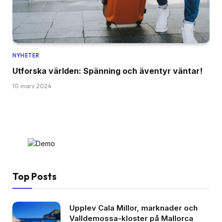
NYHETER
Utforska världen: Spänning och äventyr väntar!
10 mars 2024
Top Posts
Upplev Cala Millor, marknader och
Valldemossa-kloster på Mallorca