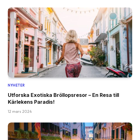
NYHETER
Utforska Exotiska Bröllopsresor – En Resa till
Kärlekens Paradis!
12 mars 2024