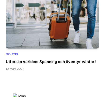
NYHETER
Utforska världen: Spänning och äventyr väntar!
10 mars 2024