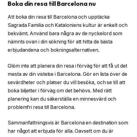
Boka din resa till Barcelona nu
Att boka din resa till Barcelona och upptäcka
Sagrada Familia och Kataloniens kultur är enkelt och
bekvämt. Använd bara några av de nyckelord som
nämnts ovan i din sökning för att hitta de bästa
erbjudandena och bokningsalternativen.
Glöm inte att planera din resa i förväg för att få ut det
mesta av din vistelse i Barcelona. Gör en lista över de
sevärdheter och platser du vill besöka, och se till att
boka biljetter i förväg om det behövs. Med rätt
planering kan du säkerställa en minnesvärd och
problemfri resa till Barcelona.
Sammanfattningsvis är Barcelona en destination som
har något att erbjuda för alla. Oavsett om du är