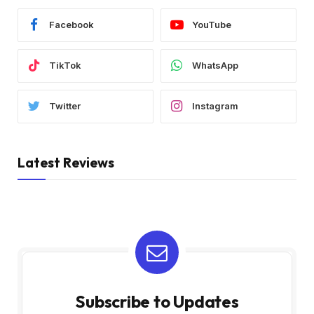
Facebook
YouTube
TikTok
WhatsApp
Twitter
Instagram
Latest Reviews
Subscribe to Updates