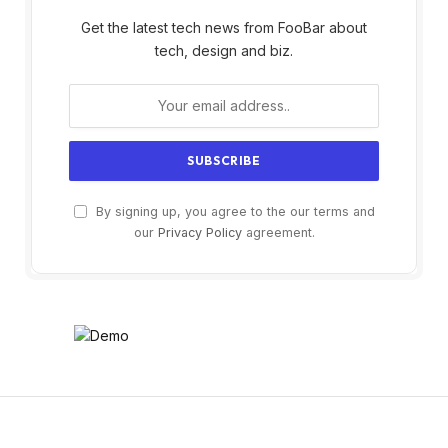
Get the latest tech news from FooBar about
tech, design and biz.
By signing up, you agree to the our terms and
our
Privacy Policy
agreement.