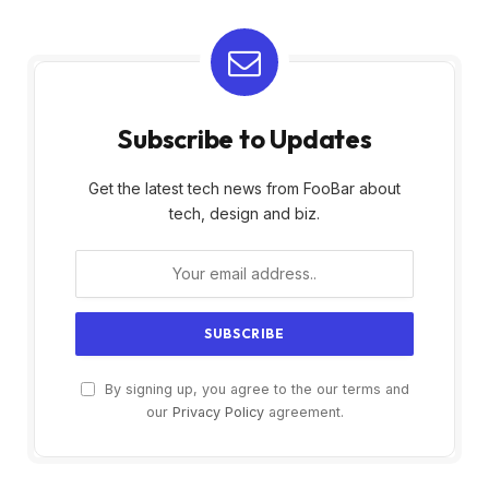
Subscribe to Updates
Get the latest tech news from FooBar about
tech, design and biz.
By signing up, you agree to the our terms and
our
Privacy Policy
agreement.