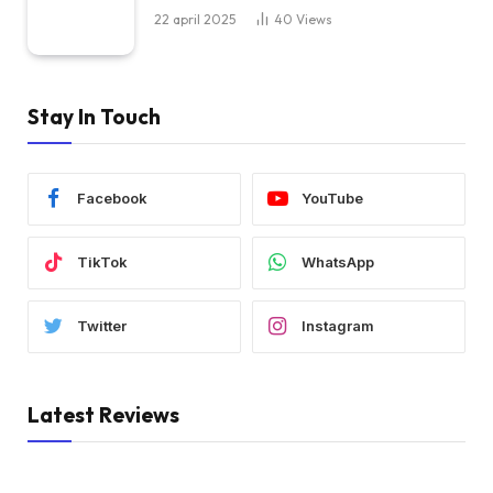
22 april 2025
40
Views
Stay In Touch
Facebook
YouTube
TikTok
WhatsApp
Twitter
Instagram
Latest Reviews