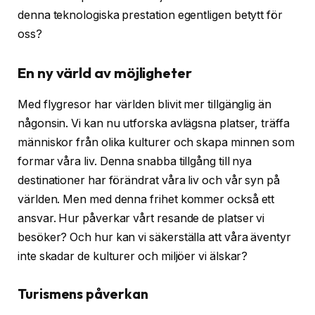
denna teknologiska prestation egentligen betytt för
oss?
En ny värld av möjligheter
Med flygresor har världen blivit mer tillgänglig än
någonsin. Vi kan nu utforska avlägsna platser, träffa
människor från olika kulturer och skapa minnen som
formar våra liv. Denna snabba tillgång till nya
destinationer har förändrat våra liv och vår syn på
världen. Men med denna frihet kommer också ett
ansvar. Hur påverkar vårt resande de platser vi
besöker? Och hur kan vi säkerställa att våra äventyr
inte skadar de kulturer och miljöer vi älskar?
Turismens påverkan