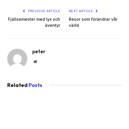
PREVIOUS ARTICLE
NEXT ARTICLE
Fjällsemester med lyx och
Resor som förändrar vår
äventyr
värld
peter
Website
Related
Posts