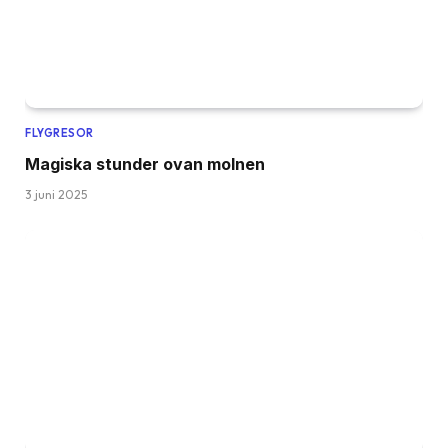
FLYGRESOR
Magiska stunder ovan molnen
3 juni 2025