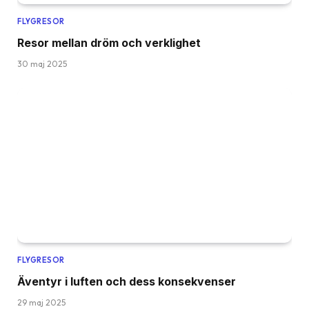
FLYGRESOR
Resor mellan dröm och verklighet
30 maj 2025
FLYGRESOR
Äventyr i luften och dess konsekvenser
29 maj 2025