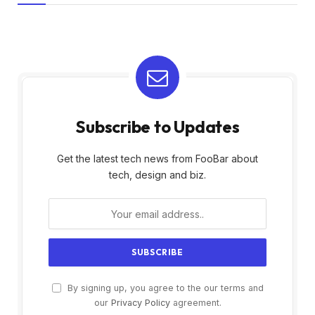
Subscribe to Updates
Get the latest tech news from FooBar about
tech, design and biz.
By signing up, you agree to the our terms and
our
Privacy Policy
agreement.