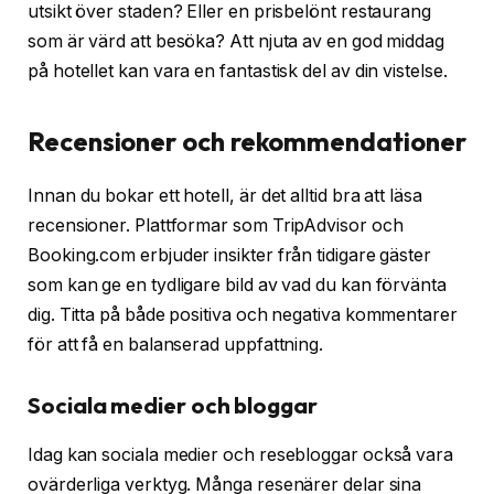
utsikt över staden? Eller en prisbelönt restaurang
som är värd att besöka? Att njuta av en god middag
på hotellet kan vara en fantastisk del av din vistelse.
Recensioner och rekommendationer
Innan du bokar ett hotell, är det alltid bra att läsa
recensioner. Plattformar som TripAdvisor och
Booking.com erbjuder insikter från tidigare gäster
som kan ge en tydligare bild av vad du kan förvänta
dig. Titta på både positiva och negativa kommentarer
för att få en balanserad uppfattning.
Sociala medier och bloggar
Idag kan sociala medier och resebloggar också vara
ovärderliga verktyg. Många resenärer delar sina