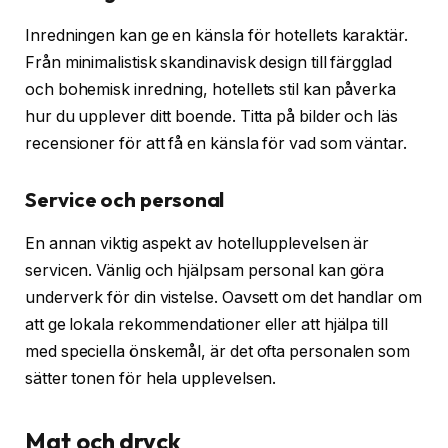
Inredningen kan ge en känsla för hotellets karaktär.
Från minimalistisk skandinavisk design till färgglad
och bohemisk inredning, hotellets stil kan påverka
hur du upplever ditt boende. Titta på bilder och läs
recensioner för att få en känsla för vad som väntar.
Service och personal
En annan viktig aspekt av hotellupplevelsen är
servicen. Vänlig och hjälpsam personal kan göra
underverk för din vistelse. Oavsett om det handlar om
att ge lokala rekommendationer eller att hjälpa till
med speciella önskemål, är det ofta personalen som
sätter tonen för hela upplevelsen.
Mat och dryck