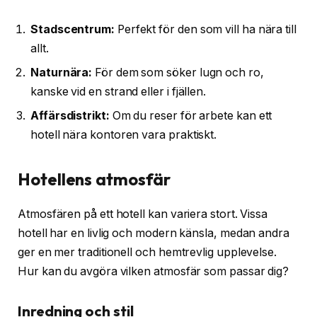
Stadscentrum:
Perfekt för den som vill ha nära till
allt.
Naturnära:
För dem som söker lugn och ro,
kanske vid en strand eller i fjällen.
Affärsdistrikt:
Om du reser för arbete kan ett
hotell nära kontoren vara praktiskt.
Hotellens atmosfär
Atmosfären på ett hotell kan variera stort. Vissa
hotell har en livlig och modern känsla, medan andra
ger en mer traditionell och hemtrevlig upplevelse.
Hur kan du avgöra vilken atmosfär som passar dig?
Inredning och stil