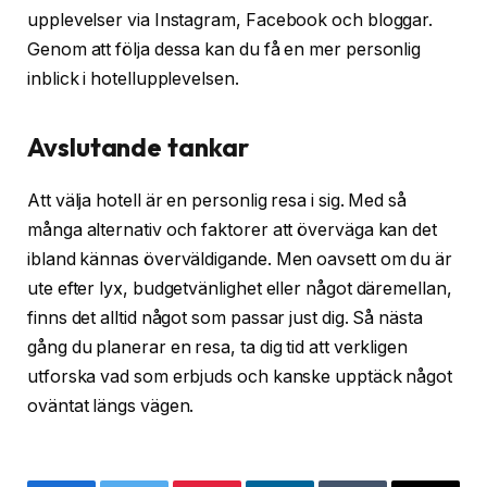
upplevelser via Instagram, Facebook och bloggar.
Genom att följa dessa kan du få en mer personlig
inblick i hotellupplevelsen.
Avslutande tankar
Att välja hotell är en personlig resa i sig. Med så
många alternativ och faktorer att överväga kan det
ibland kännas överväldigande. Men oavsett om du är
ute efter lyx, budgetvänlighet eller något däremellan,
finns det alltid något som passar just dig. Så nästa
gång du planerar en resa, ta dig tid att verkligen
utforska vad som erbjuds och kanske upptäck något
oväntat längs vägen.