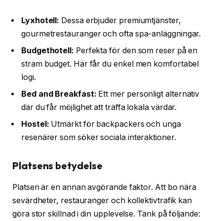
Lyxhotell:
Dessa erbjuder premiumtjänster,
gourmetrestauranger och ofta spa-anläggningar.
Budgethotell:
Perfekta för den som reser på en
stram budget. Här får du enkel men komfortabel
logi.
Bed and Breakfast:
Ett mer personligt alternativ
där du får möjlighet att träffa lokala värdar.
Hostel:
Utmärkt för backpackers och unga
resenärer som söker sociala interaktioner.
Platsens betydelse
Platsen är en annan avgörande faktor. Att bo nära
sevärdheter, restauranger och kollektivtrafik kan
göra stor skillnad i din upplevelse. Tänk på följande: