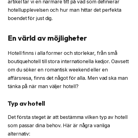
artikel tar vi en närmare titt på vad som definierar
hotellupplevelsen och hur man hittar det perfekta
boendet för just dig.
En värld av möjligheter
Hotell finns i alla former och storlekar, från små
boutiquehotell till stora internationella kedjor. Oavsett
om du söker en romantisk weekend eller en
affärsresa, finns det något för alla. Men vad ska man
tänka på när man väljer hotell?
Typ av hotell
Det första steget är att bestämma vilken typ av hotell
som passar dina behov. Här är några vanliga
alternativ: