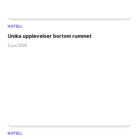
HOTELL
Unika upplevelser bortom rummet
2 juni 2025
HOTELL