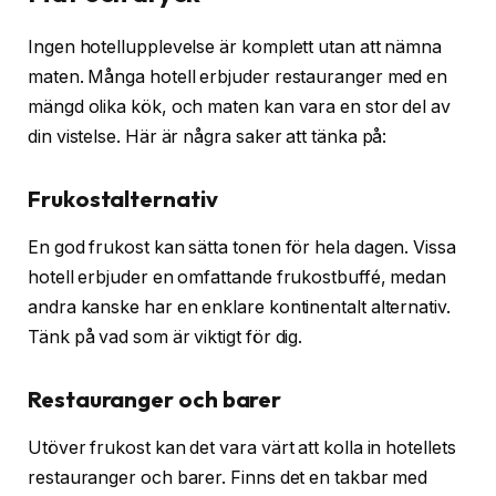
Ingen hotellupplevelse är komplett utan att nämna
maten. Många hotell erbjuder restauranger med en
mängd olika kök, och maten kan vara en stor del av
din vistelse. Här är några saker att tänka på:
Frukostalternativ
En god frukost kan sätta tonen för hela dagen. Vissa
hotell erbjuder en omfattande frukostbuffé, medan
andra kanske har en enklare kontinentalt alternativ.
Tänk på vad som är viktigt för dig.
Restauranger och barer
Utöver frukost kan det vara värt att kolla in hotellets
restauranger och barer. Finns det en takbar med