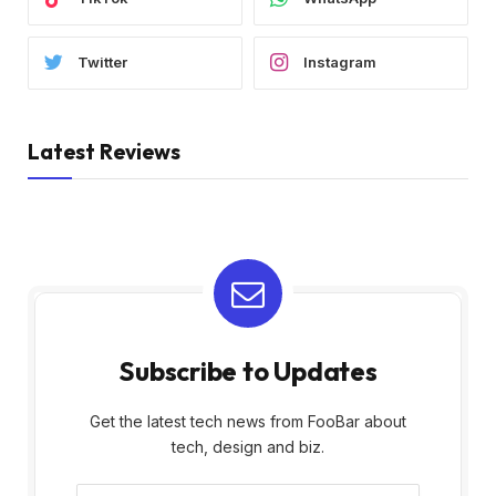
Twitter
Instagram
Latest Reviews
Subscribe to Updates
Get the latest tech news from FooBar about
tech, design and biz.