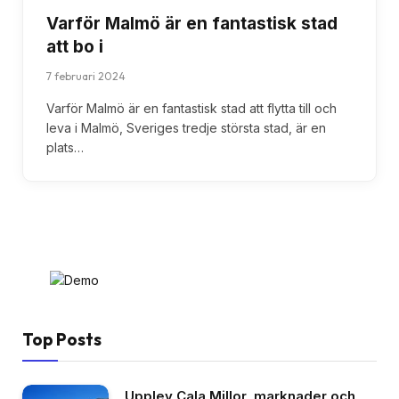
Varför Malmö är en fantastisk stad
att bo i
7 februari 2024
Varför Malmö är en fantastisk stad att flytta till och
leva i Malmö, Sveriges tredje största stad, är en
plats…
Top Posts
Upplev Cala Millor, marknader och