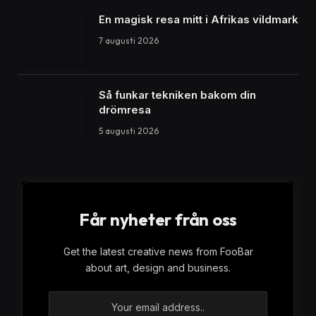
En magisk resa mitt i Afrikas vildmark
7 augusti 2026
Så funkar tekniken bakom din
drömresa
5 augusti 2026
Får nyheter från oss
Get the latest creative news from FooBar
about art, design and business.